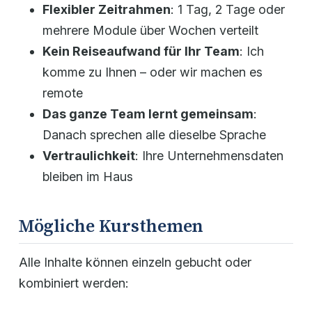
Flexibler Zeitrahmen
: 1 Tag, 2 Tage oder
mehrere Module über Wochen verteilt
Kein Reiseaufwand für Ihr Team
: Ich
komme zu Ihnen – oder wir machen es
remote
Das ganze Team lernt gemeinsam
:
Danach sprechen alle dieselbe Sprache
Vertraulichkeit
: Ihre Unternehmensdaten
bleiben im Haus
Mögliche Kursthemen
Alle Inhalte können einzeln gebucht oder
kombiniert werden: