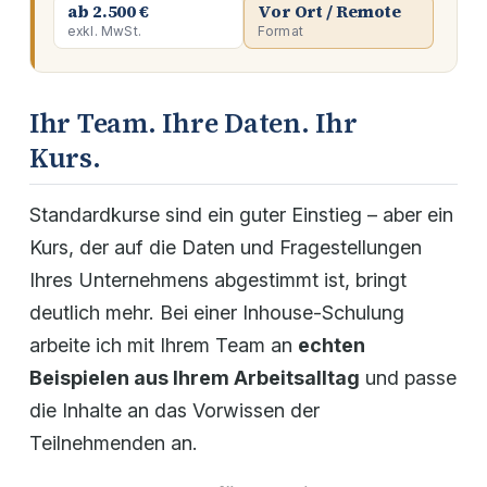
ab 2.500 €
Vor Ort / Remote
exkl. MwSt.
Format
Ihr Team. Ihre Daten. Ihr
Kurs.
Standardkurse sind ein guter Einstieg – aber ein
Kurs, der auf die Daten und Fragestellungen
Ihres Unternehmens abgestimmt ist, bringt
deutlich mehr. Bei einer Inhouse-Schulung
arbeite ich mit Ihrem Team an
echten
Beispielen aus Ihrem Arbeitsalltag
und passe
die Inhalte an das Vorwissen der
Teilnehmenden an.