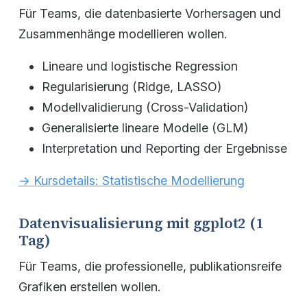
Für Teams, die datenbasierte Vorhersagen und
Zusammenhänge modellieren wollen.
Lineare und logistische Regression
Regularisierung (Ridge, LASSO)
Modellvalidierung (Cross-Validation)
Generalisierte lineare Modelle (GLM)
Interpretation und Reporting der Ergebnisse
→ Kursdetails: Statistische Modellierung
Datenvisualisierung mit ggplot2 (1
Tag)
Für Teams, die professionelle, publikationsreife
Grafiken erstellen wollen.