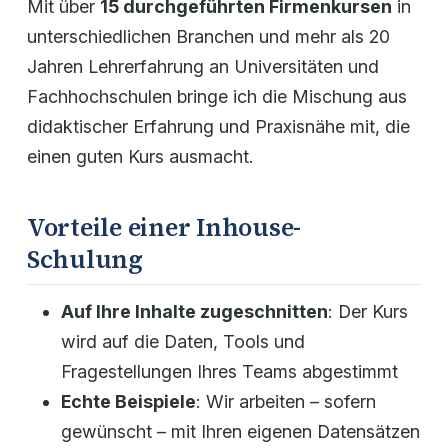
Mit über
15 durchgeführten Firmenkursen
in
unterschiedlichen Branchen und mehr als 20
Jahren Lehrerfahrung an Universitäten und
Fachhochschulen bringe ich die Mischung aus
didaktischer Erfahrung und Praxisnähe mit, die
einen guten Kurs ausmacht.
Vorteile einer Inhouse-
Schulung
Auf Ihre Inhalte zugeschnitten
: Der Kurs
wird auf die Daten, Tools und
Fragestellungen Ihres Teams abgestimmt
Echte Beispiele
: Wir arbeiten – sofern
gewünscht – mit Ihren eigenen Datensätzen