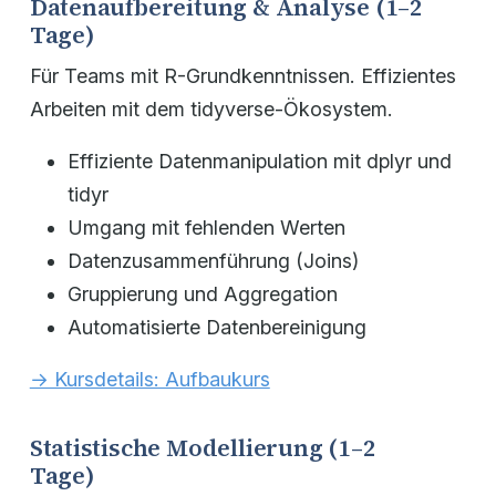
Datenaufbereitung & Analyse (1–2
Tage)
Für Teams mit R-Grundkenntnissen. Effizientes
Arbeiten mit dem tidyverse-Ökosystem.
Effiziente Datenmanipulation mit dplyr und
tidyr
Umgang mit fehlenden Werten
Datenzusammenführung (Joins)
Gruppierung und Aggregation
Automatisierte Datenbereinigung
→ Kursdetails: Aufbaukurs
Statistische Modellierung (1–2
Tage)