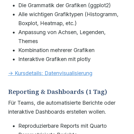
Die Grammatik der Grafiken (ggplot2)
Alle wichtigen Grafiktypen (Histogramm,
Boxplot, Heatmap, etc.)
Anpassung von Achsen, Legenden,
Themes
Kombination mehrerer Grafiken
Interaktive Grafiken mit plotly
→ Kursdetails: Datenvisualisierung
Reporting & Dashboards (1 Tag)
Für Teams, die automatisierte Berichte oder
interaktive Dashboards erstellen wollen.
Reproduzierbare Reports mit Quarto