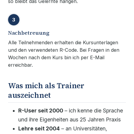
so bleibt das Gelernte hängen.
3
Nachbetreuung
Alle Teilnehmenden erhalten die Kursunterlagen
und den verwendeten R-Code. Bei Fragen in den
Wochen nach dem Kurs bin ich per E-Mail
erreichbar.
Was mich als Trainer
auszeichnet
R-User seit 2000
– ich kenne die Sprache
und ihre Eigenheiten aus 25 Jahren Praxis
Lehre seit 2004
– an Universitäten,