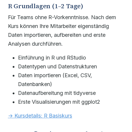
R Grundlagen (1–2 Tage)
Für Teams ohne R-Vorkenntnisse. Nach dem
Kurs können Ihre Mitarbeiter eigenständig
Daten importieren, aufbereiten und erste
Analysen durchführen.
Einführung in R und RStudio
Datentypen und Datenstrukturen
Daten importieren (Excel, CSV,
Datenbanken)
Datenaufbereitung mit tidyverse
Erste Visualisierungen mit ggplot2
→ Kursdetails: R Basiskurs