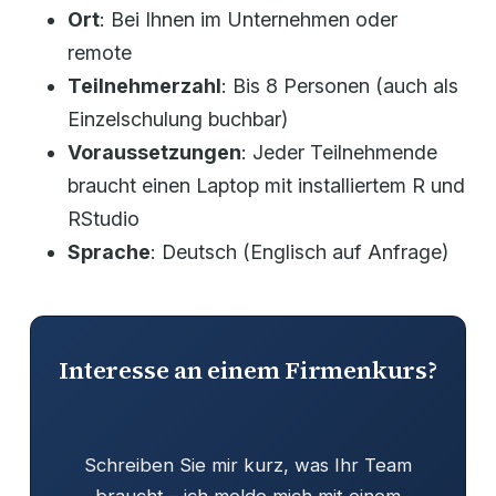
Ort
: Bei Ihnen im Unternehmen oder
remote
Teilnehmerzahl
: Bis 8 Personen (auch als
Einzelschulung buchbar)
Voraussetzungen
: Jeder Teilnehmende
braucht einen Laptop mit installiertem R und
RStudio
Sprache
: Deutsch (Englisch auf Anfrage)
Interesse an einem Firmenkurs?
Schreiben Sie mir kurz, was Ihr Team
braucht – ich melde mich mit einem