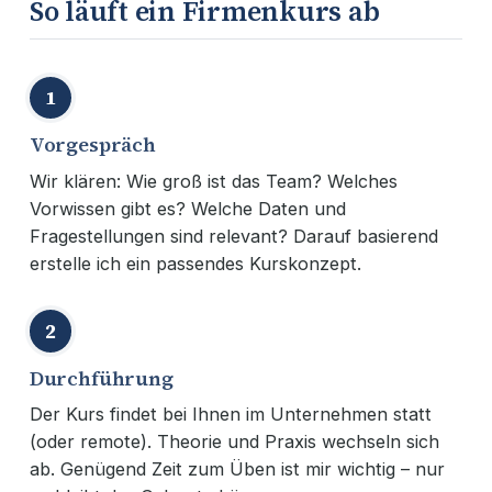
So läuft ein Firmenkurs ab
1
Vorgespräch
Wir klären: Wie groß ist das Team? Welches
Vorwissen gibt es? Welche Daten und
Fragestellungen sind relevant? Darauf basierend
erstelle ich ein passendes Kurskonzept.
2
Durchführung
Der Kurs findet bei Ihnen im Unternehmen statt
(oder remote). Theorie und Praxis wechseln sich
ab. Genügend Zeit zum Üben ist mir wichtig – nur