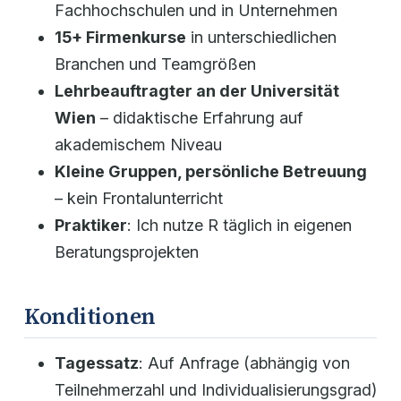
Fachhochschulen und in Unternehmen
15+ Firmenkurse
in unterschiedlichen
Branchen und Teamgrößen
Lehrbeauftragter an der Universität
Wien
– didaktische Erfahrung auf
akademischem Niveau
Kleine Gruppen, persönliche Betreuung
– kein Frontalunterricht
Praktiker
: Ich nutze R täglich in eigenen
Beratungsprojekten
Konditionen
Tagessatz
: Auf Anfrage (abhängig von
Teilnehmerzahl und Individualisierungsgrad)