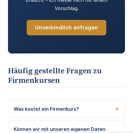
Vorschlag.
Unverbindlich anfragen
Häufig gestellte Fragen zu
Firmenkursen
Was kostet ein Firmenkurs?
Können wir mit unseren eigenen Daten