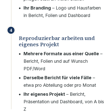
Ihr Branding
– Logo und Hausfarben
in Bericht, Folien und Dashboard
4
Reproduzierbar arbeiten und
eigenes Projekt
Mehrere Formate aus einer Quelle
–
Bericht, Folien und auf Wunsch
PDF/Word
Derselbe Bericht für viele Fälle
–
etwa pro Abteilung oder pro Monat
Ihr eigenes Projekt
– Bericht,
Präsentation und Dashboard, von A bis
Z