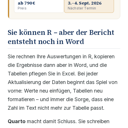
ab 790 €
3.–4. Sept. 2026
Preis
Nächster Termin
Sie können R – aber der Bericht
entsteht noch in Word
Sie rechnen Ihre Auswertungen in R, kopieren
die Ergebnisse dann aber in Word, und die
Tabellen pflegen Sie in Excel. Bei jeder
Aktualisierung der Daten beginnt das Spiel von
vorne: Werte neu einfügen, Tabellen neu
formatieren – und immer die Sorge, dass eine
Zahl im Text nicht mehr zur Tabelle passt.
Quarto
macht damit Schluss. Sie schreiben