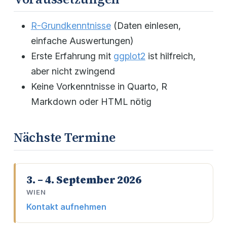
R-Grundkenntnisse
(Daten einlesen,
einfache Auswertungen)
Erste Erfahrung mit
ggplot2
ist hilfreich,
aber nicht zwingend
Keine Vorkenntnisse in Quarto, R
Markdown oder HTML nötig
Nächste Termine
3. – 4. September 2026
WIEN
Kontakt aufnehmen