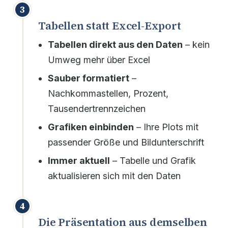
3
Tabellen statt Excel-Export
Tabellen direkt aus den Daten
– kein
Umweg mehr über Excel
Sauber formatiert
–
Nachkommastellen, Prozent,
Tausendertrennzeichen
Grafiken einbinden
– Ihre Plots mit
passender Größe und Bildunterschrift
Immer aktuell
– Tabelle und Grafik
aktualisieren sich mit den Daten
4
Die Präsentation aus demselben