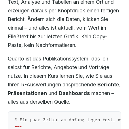
Text, Analyse und Tabellen an einem Ort und
erzeugen daraus per Knopfdruck einen fertigen
Bericht. Ändern sich die Daten, klicken Sie
einmal – und alles ist aktuell, vom Wert im
Fließtext bis zur letzten Grafik. Kein Copy-
Paste, kein Nachformatieren.
Quarto ist das Publikationssystem, das ich
selbst für Berichte, Angebote und Vorträge
nutze. In diesem Kurs lernen Sie, wie Sie aus
Ihren R-Auswertungen ansprechende
Berichte
,
Präsentationen
und
Dashboards
machen –
alles aus derselben Quelle.
# Ein paar Zeilen am Anfang legen fest, was 
---