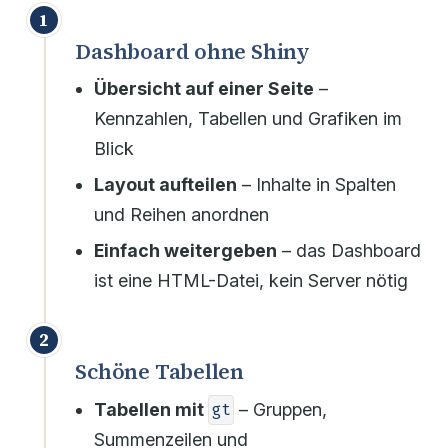
1
Dashboard ohne Shiny
Übersicht auf einer Seite
–
Kennzahlen, Tabellen und Grafiken im
Blick
Layout aufteilen
– Inhalte in Spalten
und Reihen anordnen
Einfach weitergeben
– das Dashboard
ist eine HTML-Datei, kein Server nötig
2
Schöne Tabellen
Tabellen mit
– Gruppen,
gt
Summenzeilen und