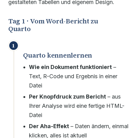
gestalteten Tabellen und eigenem Design.
Tag 1 · Vom Word-Bericht zu
Quarto
1
Quarto kennenlernen
Wie ein Dokument funktioniert
–
Text, R-Code und Ergebnis in einer
Datei
Per Knopfdruck zum Bericht
– aus
Ihrer Analyse wird eine fertige HTML-
Datei
Der Aha-Effekt
– Daten ändern, einmal
klicken, alles ist aktuell