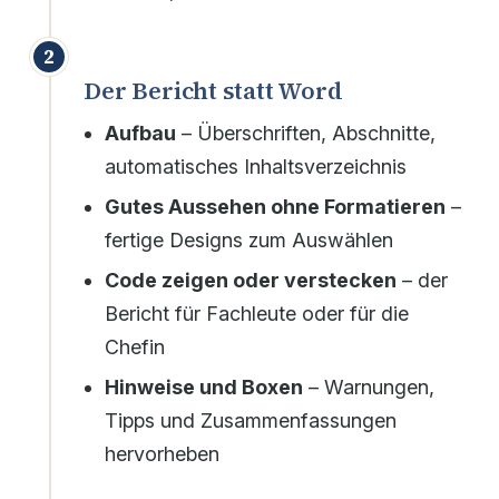
2
Der Bericht statt Word
Aufbau
– Überschriften, Abschnitte,
automatisches Inhaltsverzeichnis
Gutes Aussehen ohne Formatieren
–
fertige Designs zum Auswählen
Code zeigen oder verstecken
– der
Bericht für Fachleute oder für die
Chefin
Hinweise und Boxen
– Warnungen,
Tipps und Zusammenfassungen
hervorheben