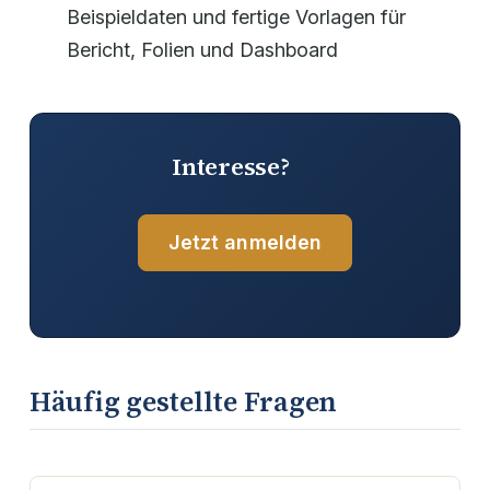
Beispieldaten und fertige Vorlagen für
Bericht, Folien und Dashboard
Interesse?
Jetzt anmelden
Häufig gestellte Fragen