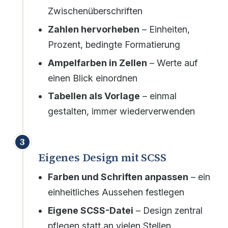
Zwischenüberschriften
Zahlen hervorheben
– Einheiten,
Prozent, bedingte Formatierung
Ampelfarben in Zellen
– Werte auf
einen Blick einordnen
Tabellen als Vorlage
– einmal
gestalten, immer wiederverwenden
3
Eigenes Design mit SCSS
Farben und Schriften anpassen
– ein
einheitliches Aussehen festlegen
Eigene SCSS-Datei
– Design zentral
pflegen statt an vielen Stellen