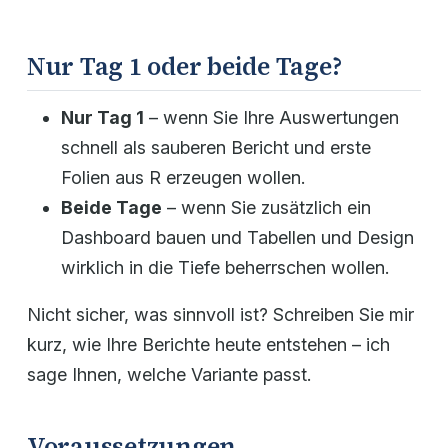
Nur Tag 1 oder beide Tage?
Nur Tag 1
– wenn Sie Ihre Auswertungen
schnell als sauberen Bericht und erste
Folien aus R erzeugen wollen.
Beide Tage
– wenn Sie zusätzlich ein
Dashboard bauen und Tabellen und Design
wirklich in die Tiefe beherrschen wollen.
Nicht sicher, was sinnvoll ist? Schreiben Sie mir
kurz, wie Ihre Berichte heute entstehen – ich
sage Ihnen, welche Variante passt.
Voraussetzungen