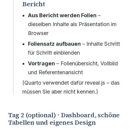
Bericht
Aus Bericht werden Folien
–
dieselben Inhalte als Präsentation im
Browser
Foliensatz aufbauen
– Inhalte Schritt
für Schritt einblenden
Vortragen
– Folienübersicht, Vollbild
und Referentenansicht
(Quarto verwendet dafür reveal.js – das
müssen Sie aber nicht kennen.)
Tag 2 (optional) · Dashboard, schöne
Tabellen und eigenes Design